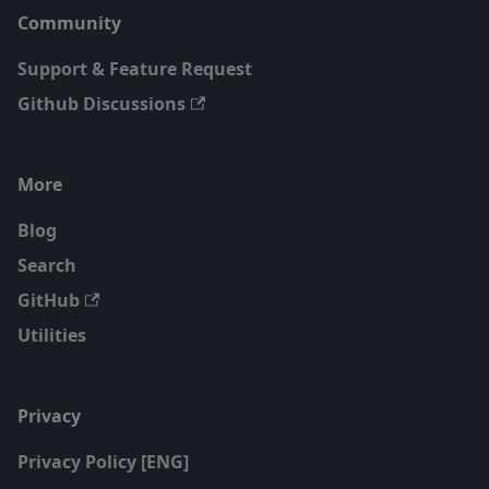
Community
Support & Feature Request
Github Discussions
More
Blog
Search
GitHub
Utilities
Privacy
Privacy Policy [ENG]