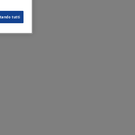
tando tutti