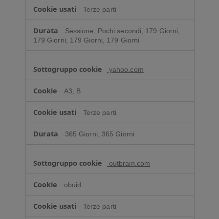
Terze parti
Sessione, Pochi secondi, 179 Giorni,
179 Giorni, 179 Giorni, 179 Giorni
yahoo.com
A3, B
Terze parti
365 Giorni, 365 Giorni
outbrain.com
obuid
Terze parti