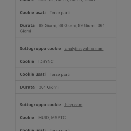
Terze parti
89 Giorni, 89 Giorni, 89 Giorni, 364
Giorni
analytics.yahoo.com
IDSYNC
Terze parti
364 Giorni
bing.com
MUID, MSPTC
Terze parti