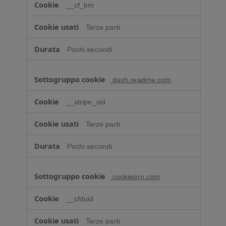
__cf_bm
Terze parti
Pochi secondi
dash.readme.com
__stripe_sid
Terze parti
Pochi secondi
cookiepro.com
__cfduid
Terze parti