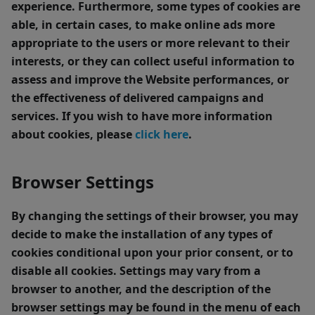
experience. Furthermore, some types of cookies are
able, in certain cases, to make online ads more
appropriate to the users or more relevant to their
interests, or they can collect useful information to
assess and improve the Website performances, or
the effectiveness of delivered campaigns and
services. If you wish to have more information
about cookies, please
click here
.
Browser Settings
By changing the settings of their browser, you may
decide to make the installation of any types of
cookies conditional upon your prior consent, or to
disable all cookies. Settings may vary from a
browser to another, and the description of the
browser settings may be found in the menu of each