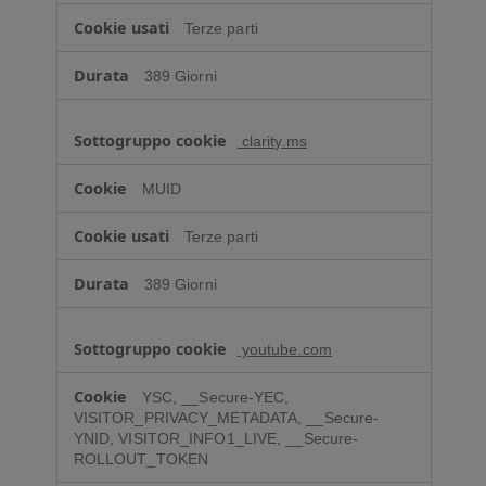
Terze parti
389 Giorni
clarity.ms
MUID
Terze parti
389 Giorni
youtube.com
YSC, __Secure-YEC,
VISITOR_PRIVACY_METADATA, __Secure-
YNID, VISITOR_INFO1_LIVE, __Secure-
ROLLOUT_TOKEN