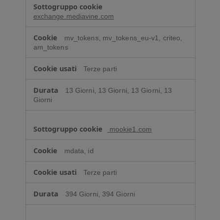
exchange.mediavine.com
mv_tokens, mv_tokens_eu-v1, criteo,
am_tokens
Terze parti
13 Giorni, 13 Giorni, 13 Giorni, 13
Giorni
mookie1.com
mdata, id
Terze parti
394 Giorni, 394 Giorni