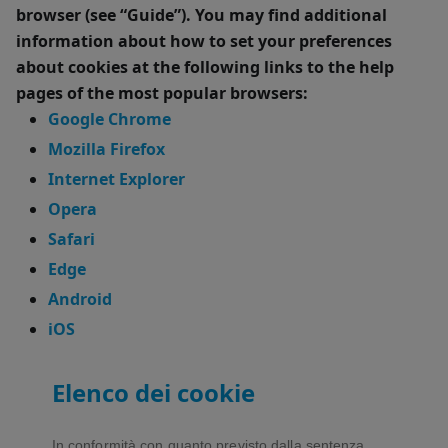
browser (see “Guide”). You may find additional
information about how to set your preferences
about cookies at the following links to the help
pages of the most popular browsers:
Google Chrome
Mozilla Firefox
Internet Explorer
Opera
Safari
Edge
Android
iOS
Elenco dei cookie
In conformità con quanto previsto dalla sentenza