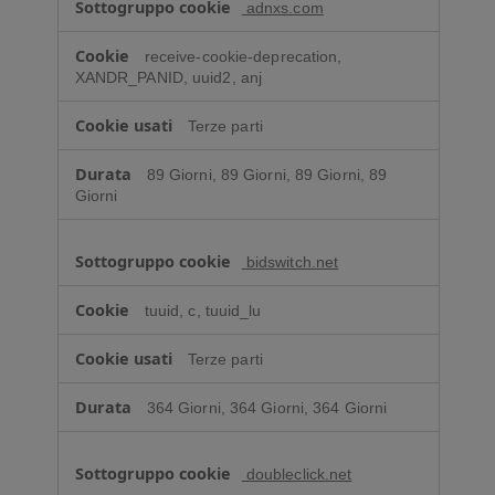
adnxs.com
receive-cookie-deprecation,
XANDR_PANID, uuid2, anj
Terze parti
89 Giorni, 89 Giorni, 89 Giorni, 89
Giorni
bidswitch.net
tuuid, c, tuuid_lu
Terze parti
364 Giorni, 364 Giorni, 364 Giorni
doubleclick.net