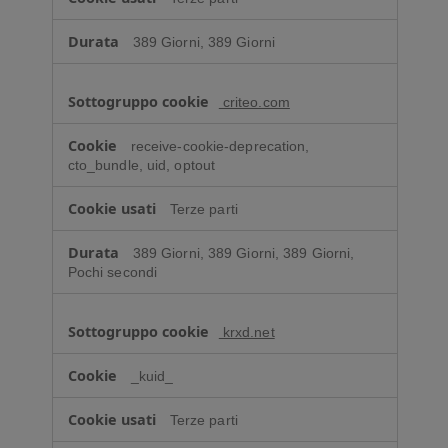
389 Giorni, 389 Giorni
criteo.com
receive-cookie-deprecation,
cto_bundle, uid, optout
Terze parti
389 Giorni, 389 Giorni, 389 Giorni,
Pochi secondi
krxd.net
_kuid_
Terze parti