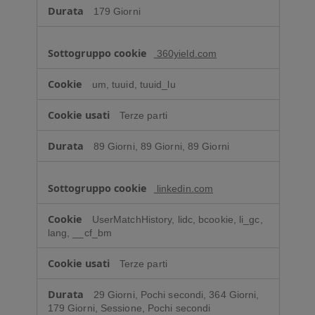
179 Giorni
360yield.com
um, tuuid, tuuid_lu
Terze parti
89 Giorni, 89 Giorni, 89 Giorni
linkedin.com
UserMatchHistory, lidc, bcookie, li_gc,
lang, __cf_bm
Terze parti
29 Giorni, Pochi secondi, 364 Giorni,
179 Giorni, Sessione, Pochi secondi