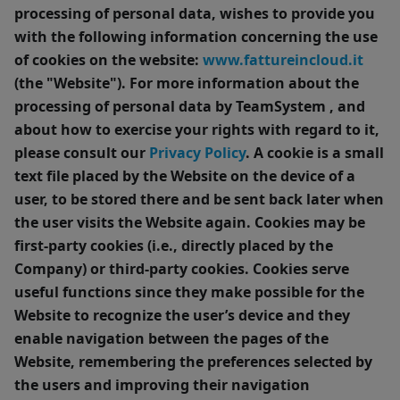
processing of personal data, wishes to provide you
with the following information concerning the use
of cookies on the website:
www.fattureincloud.it
(the "
Website
").
For more information about the
processing of personal data by TeamSystem , and
about how to exercise your rights with regard to it,
please consult our
Privacy Policy
.
A cookie is a small
text file placed by the Website on the device of a
user, to be stored there and be sent back later when
the user visits the Website again. Cookies may be
first-party cookies (i.e., directly placed by the
Company) or third-party cookies. Cookies serve
useful functions since they make possible for the
Website to recognize the user’s device and they
enable navigation between the pages of the
Website, remembering the preferences selected by
the users and improving their navigation