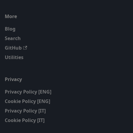
More
Blog
Search
GitHub
Utilities
Privacy
Privacy Policy [ENG]
Cookie Policy [ENG]
Privacy Policy [IT]
Cookie Policy [IT]