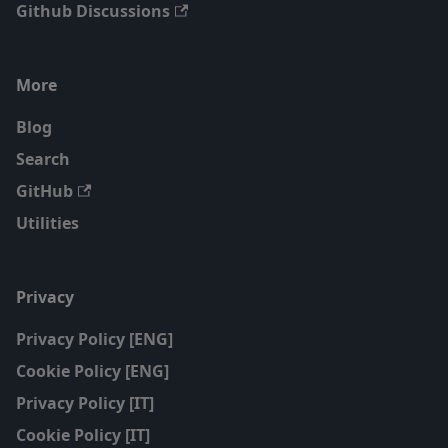
Github Discussions
More
Blog
Search
GitHub
Utilities
Privacy
Privacy Policy [ENG]
Cookie Policy [ENG]
Privacy Policy [IT]
Cookie Policy [IT]