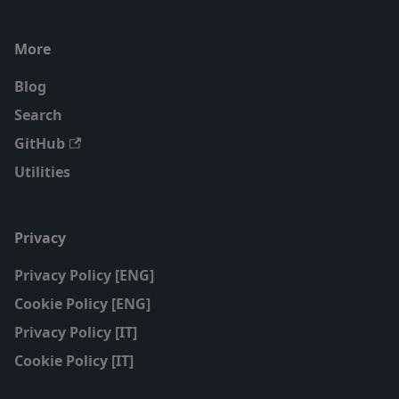
More
Blog
Search
GitHub
Utilities
Privacy
Privacy Policy [ENG]
Cookie Policy [ENG]
Privacy Policy [IT]
Cookie Policy [IT]