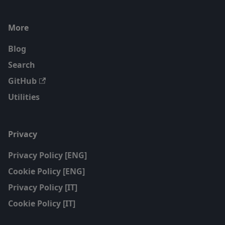
More
Blog
Search
GitHub
Utilities
Privacy
Privacy Policy [ENG]
Cookie Policy [ENG]
Privacy Policy [IT]
Cookie Policy [IT]