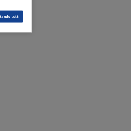
tando tutti