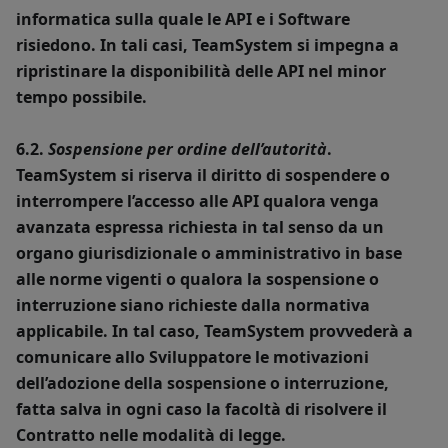
informatica sulla quale le API e i Software
risiedono. In tali casi, TeamSystem si impegna a
ripristinare la disponibilità delle API nel minor
tempo possibile.
6.2.
Sospensione per ordine dell’autorità
.
TeamSystem si riserva il diritto di sospendere o
interrompere l’accesso alle API qualora venga
avanzata espressa richiesta in tal senso da un
organo giurisdizionale o amministrativo in base
alle norme vigenti o qualora la sospensione o
interruzione siano richieste dalla normativa
applicabile. In tal caso, TeamSystem provvederà a
comunicare allo Sviluppatore le motivazioni
dell’adozione della sospensione o interruzione,
fatta salva in ogni caso la facoltà di risolvere il
Contratto nelle modalità di legge.