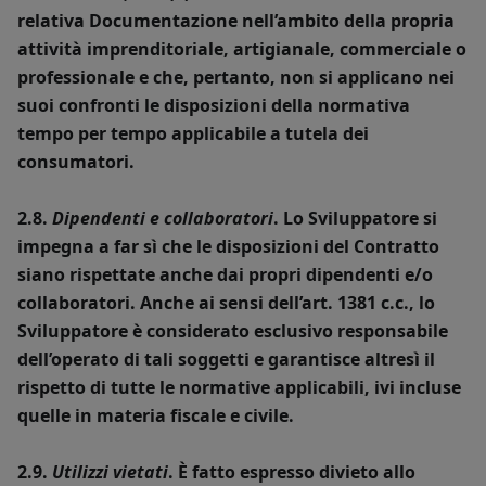
relativa Documentazione nell’ambito della propria
attività imprenditoriale, artigianale, commerciale o
professionale e che, pertanto, non si applicano nei
suoi confronti le disposizioni della normativa
tempo per tempo applicabile a tutela dei
consumatori.
2.8.
Dipendenti e collaboratori
. Lo Sviluppatore si
impegna a far sì che le disposizioni del Contratto
siano rispettate anche dai propri dipendenti e/o
collaboratori. Anche ai sensi dell’art. 1381 c.c., lo
Sviluppatore è considerato esclusivo responsabile
dell’operato di tali soggetti e garantisce altresì il
rispetto di tutte le normative applicabili, ivi incluse
quelle in materia fiscale e civile.
2.9.
Utilizzi vietati
. È fatto espresso divieto allo