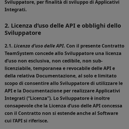
Sviluppatore, per finalità di sviluppo di Applicativi
Integrati.
2. Licenza d’uso delle API e obblighi dello
Sviluppatore
2.1.
Licenza d’uso delle API
. Con il presente Contratto
TeamSystem concede allo Sviluppatore una licenza
d’uso non esclusiva, non cedibile, non sub-
licenziabile, temporanea e revocabile delle API e
della relativa Documentazione, al solo e limitato
scopo di consentire allo Sviluppatore di utilizzare le
API e la Documentazione per realizzare Applicativi
Integrati (“
Licenza
”). Lo Sviluppatore è inoltre
consapevole che la Licenza d’uso delle API concessa
con il Contratto non si estende anche al Software
cui l’API si riferisce.