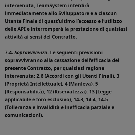
intervenuta, TeamSystem interdirà
immediatamente allo Sviluppatore e a ciascun
Utente Finale di quest’ultimo l’accesso e l’utilizzo
delle API e interromperà la prestazione di qualsiasi
attività ai sensi del Contratto.
7.4.
Sopravvivenza
. Le seguenti previsioni
sopravvivranno alla cessazione dell’efficacia del
presente Contratto, per qualsiasi ragione
intervenuta: 2.6 (Accordi con gli Utenti Finali), 3
(Proprietà Intellettuale), 4 (Manleva), 5
(Responsabilità), 12 (Riservatezza), 13 (Legge
applicabile e foro esclusivo), 14.3, 14.4, 14.5
(Tolleranza e invalidità e inefficacia parziale e
comunicazioni).