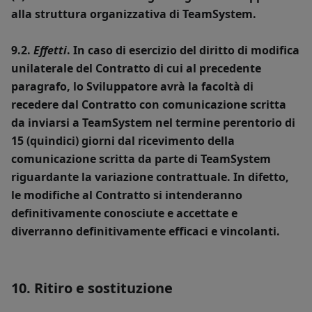
alla struttura organizzativa di TeamSystem.
9.2.
Effetti
. In caso di esercizio del diritto di modifica
unilaterale del Contratto di cui al precedente
paragrafo, lo Sviluppatore avrà la facoltà di
recedere dal Contratto con comunicazione scritta
da inviarsi a TeamSystem nel termine perentorio di
15 (quindici) giorni dal ricevimento della
comunicazione scritta da parte di TeamSystem
riguardante la variazione contrattuale. In difetto,
le modifiche al Contratto si intenderanno
definitivamente conosciute e accettate e
diverranno definitivamente efficaci e vincolanti.
10. Ritiro e sostituzione