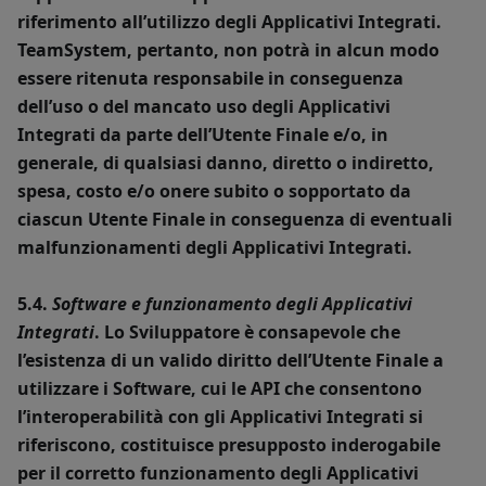
riferimento all’utilizzo degli Applicativi Integrati.
TeamSystem, pertanto, non potrà in alcun modo
essere ritenuta responsabile in conseguenza
dell’uso o del mancato uso degli Applicativi
Integrati da parte dell’Utente Finale e/o, in
generale, di qualsiasi danno, diretto o indiretto,
spesa, costo e/o onere subito o sopportato da
ciascun Utente Finale in conseguenza di eventuali
malfunzionamenti degli Applicativi Integrati.
5.4.
Software e funzionamento degli Applicativi
Integrati
. Lo Sviluppatore è consapevole che
l’esistenza di un valido diritto dell’Utente Finale a
utilizzare i Software, cui le API che consentono
l’interoperabilità con gli Applicativi Integrati si
riferiscono, costituisce presupposto inderogabile
per il corretto funzionamento degli Applicativi