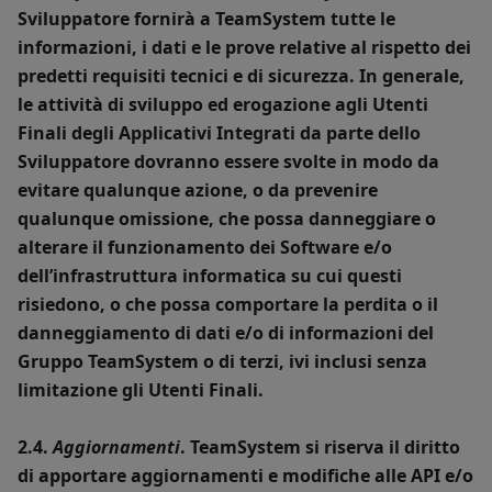
Sviluppatore fornirà a TeamSystem tutte le
informazioni, i dati e le prove relative al rispetto dei
predetti requisiti tecnici e di sicurezza. In generale,
le attività di sviluppo ed erogazione agli Utenti
Finali degli Applicativi Integrati da parte dello
Sviluppatore dovranno essere svolte in modo da
evitare qualunque azione, o da prevenire
qualunque omissione, che possa danneggiare o
alterare il funzionamento dei Software e/o
dell’infrastruttura informatica su cui questi
risiedono, o che possa comportare la perdita o il
danneggiamento di dati e/o di informazioni del
Gruppo TeamSystem o di terzi, ivi inclusi senza
limitazione gli Utenti Finali.
2.4.
Aggiornamenti
. TeamSystem si riserva il diritto
di apportare aggiornamenti e modifiche alle API e/o