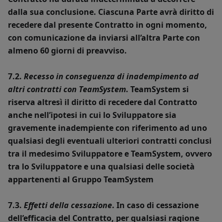
dalla sua conclusione. Ciascuna Parte avrà diritto di
recedere dal presente Contratto in ogni momento,
con comunicazione da inviarsi all’altra Parte con
almeno 60 giorni di preavviso.
7.2.
Recesso in conseguenza di inadempimento ad
altri contratti con TeamSystem
. TeamSystem si
riserva altresì il diritto di recedere dal Contratto
anche nell’ipotesi in cui lo Sviluppatore sia
gravemente inadempiente con riferimento ad uno
qualsiasi degli eventuali ulteriori contratti conclusi
tra il medesimo Sviluppatore e TeamSystem, ovvero
tra lo Sviluppatore e una qualsiasi delle società
appartenenti al Gruppo TeamSystem
7.3.
Effetti della cessazione
. In caso di cessazione
dell’efficacia del Contratto, per qualsiasi ragione