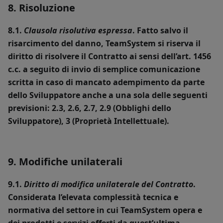
8. Risoluzione
8.1.
Clausola risolutiva espressa
. Fatto salvo il
risarcimento del danno, TeamSystem si riserva il
diritto di risolvere il Contratto ai sensi dell’art. 1456
c.c. a seguito di invio di semplice comunicazione
scritta in caso di mancato adempimento da parte
dello Sviluppatore anche a una sola delle seguenti
previsioni: 2.3, 2.6, 2.7, 2.9 (Obblighi dello
Sviluppatore), 3 (Proprietà Intellettuale).
9. Modifiche unilaterali
9.1.
Diritto di modifica unilaterale del Contratto
.
Considerata l’elevata complessità tecnica e
normativa del settore in cui TeamSystem opera e