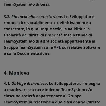
TeamSystem e/o di terzi.
3.3.
Rinuncia alla contestazione
. Lo Sviluppatore
rinuncia irrevocabilmente e definitivamente a
contestare, in qualunque sede, la validità e la
titolarità dei diritti di Proprietà Intellettuale di
TeamSystem e/o di altra società appartenente al
Gruppo TeamSystem sulle API, sui relativi Software
e sulla Documentazione.
4. Manleva
4.1.
Obbligo di manleva
. Lo Sviluppatore si impegna
a manlevare e tenere indenne TeamSystem e/o
ciascuna società appartenente al Gruppo
TeamSystem in relazione a qualsiasi danno (diretto