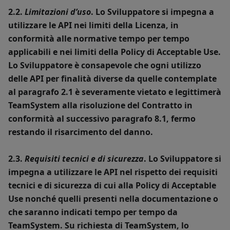
2.2.
Limitazioni d’uso
. Lo Sviluppatore si impegna a
utilizzare le API nei limiti della Licenza, in
conformità alle normative tempo per tempo
applicabili e nei limiti della Policy di Acceptable Use.
Lo Sviluppatore è consapevole che ogni utilizzo
delle API per finalità diverse da quelle contemplate
al paragrafo 2.1 è severamente vietato e legittimerà
TeamSystem alla risoluzione del Contratto in
conformità al successivo paragrafo 8.1, fermo
restando il risarcimento del danno.
2.3.
Requisiti tecnici e di sicurezza
. Lo Sviluppatore si
impegna a utilizzare le API nel rispetto dei requisiti
tecnici e di sicurezza di cui alla Policy di Acceptable
Use nonché quelli presenti nella documentazione o
che saranno indicati tempo per tempo da
TeamSystem. Su richiesta di TeamSystem, lo