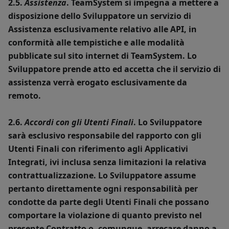
2.5.
Assistenza
. TeamSystem si impegna a mettere a
disposizione dello Sviluppatore un servizio di
Assistenza esclusivamente relativo alle API, in
conformità alle tempistiche e alle modalità
pubblicate sul sito internet di TeamSystem. Lo
Sviluppatore prende atto ed accetta che il servizio di
assistenza verrà erogato esclusivamente da
remoto.
2.6.
Accordi con gli Utenti Finali
. Lo Sviluppatore
sarà esclusivo responsabile del rapporto con gli
Utenti Finali con riferimento agli Applicativi
Integrati, ivi inclusa senza limitazioni la relativa
contrattualizzazione. Lo Sviluppatore assume
pertanto direttamente ogni responsabilità per
condotte da parte degli Utenti Finali che possano
comportare la violazione di quanto previsto nel
presente Contratto o, comunque, arrecare danno a