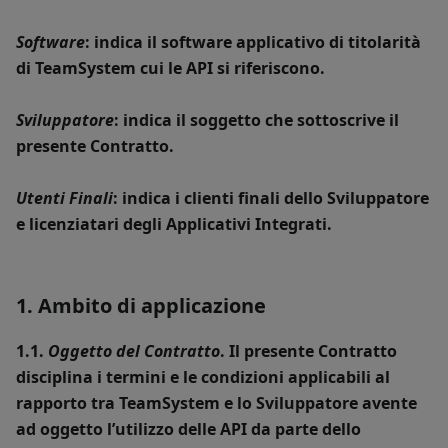
Software
: indica il software applicativo di titolarità
di TeamSystem cui le API si riferiscono.
Sviluppatore
: indica il soggetto che sottoscrive il
presente Contratto.
Utenti Finali
: indica i clienti finali dello Sviluppatore
e licenziatari degli Applicativi Integrati.
1. Ambito di applicazione
1.1.
Oggetto del Contratto
. Il presente Contratto
disciplina i termini e le condizioni applicabili al
rapporto tra TeamSystem e lo Sviluppatore avente
ad oggetto l’utilizzo delle API da parte dello