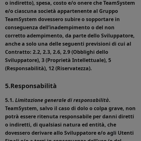
o indiretto), spesa, costo e/o onere che TeamSystem
e/o ciascuna società appartenente al Gruppo
TeamSystem dovessero subire o sopportare in
conseguenza dell’inadempimento o del non
corretto adempimento, da parte dello Sviluppatore,
anche a solo una delle seguenti previsioni di cui al
Contratto: 2.2, 2.3, 2.6, 2.9 (Obblighi dello
Sviluppatore), 3 (Proprietà Intellettuale), 5
(Responsabilità), 12 (Riservatezza).
5.Responsabilità
5.1.
Limitazione generale di responsabilità
.
TeamSystem, salvo il caso di dolo o colpa grave, non
potrà essere ritenuta responsabile per danni diretti
o indiretti, di qualsiasi natura ed entità, che
dovessero derivare allo Sviluppatore e/o agli Utenti