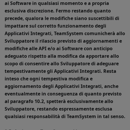
ai Software in qualsiasi momento e a propria
esclusiva discrezione. Fermo restando quanto
precede, qualora le modifiche siano suscettibili di
impattare sul corretto funzionamento degli
Applicativi Integrati, TeamSystem comunicherà allo
Sviluppatore il rilascio previsto di aggiornamenti e
modifiche alle API e/o ai Software con anticipo
adeguato rispetto alla modifica da apportare allo
scopo di consentire allo Sviluppatore di adeguare
tempestivamente gli Applicativi Integrati. Resta
inteso che ogni tempestiva modifica e
aggiornamento degli Applicativi Integrati, anche
eventualmente in conseguenza di quanto previsto
al paragrafo 10.2, spetterà esclusivamente allo
Sviluppatore, restando espressamente esclusa
qualsiasi responsabilità di TeamSystem in tal senso.