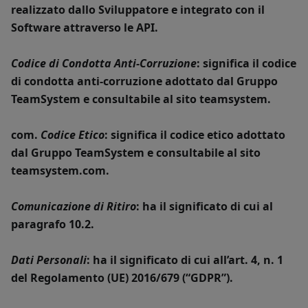
realizzato dallo Sviluppatore e integrato con il
Software attraverso le API.
Codice di Condotta Anti-Corruzione
: significa il codice
di condotta anti-corruzione adottato dal Gruppo
TeamSystem e consultabile al sito teamsystem.
com.
Codice Etico
: significa il codice etico adottato
dal Gruppo TeamSystem e consultabile al sito
teamsystem.com.
Comunicazione di Ritiro
: ha il significato di cui al
paragrafo 10.2.
Dati Personali
: ha il significato di cui all’art. 4, n. 1
del Regolamento (UE) 2016/679 (“
GDPR
”).