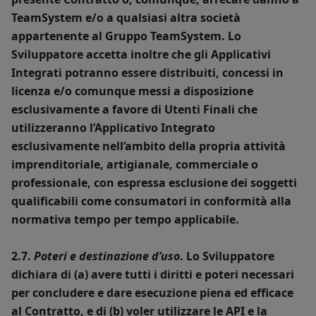
TeamSystem e/o a qualsiasi altra società
appartenente al Gruppo TeamSystem. Lo
Sviluppatore accetta inoltre che gli Applicativi
Integrati potranno essere distribuiti, concessi in
licenza e/o comunque messi a disposizione
esclusivamente a favore di Utenti Finali che
utilizzeranno l’Applicativo Integrato
esclusivamente nell’ambito della propria attività
imprenditoriale, artigianale, commerciale o
professionale, con espressa esclusione dei soggetti
qualificabili come consumatori in conformità alla
normativa tempo per tempo applicabile.
2.7.
Poteri e destinazione d’uso
. Lo Sviluppatore
dichiara di (a) avere tutti i diritti e poteri necessari
per concludere e dare esecuzione piena ed efficace
al Contratto, e di (b) voler utilizzare le API e la