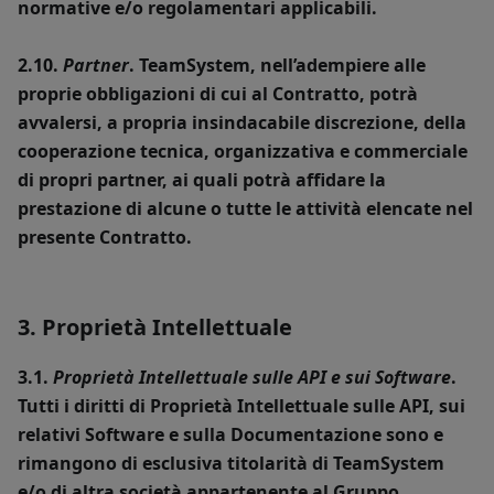
normative e/o regolamentari applicabili.
2.10.
Partner
. TeamSystem, nell’adempiere alle
proprie obbligazioni di cui al Contratto, potrà
avvalersi, a propria insindacabile discrezione, della
cooperazione tecnica, organizzativa e commerciale
di propri partner, ai quali potrà affidare la
prestazione di alcune o tutte le attività elencate nel
presente Contratto.
3. Proprietà Intellettuale
3.1.
Proprietà Intellettuale sulle API e sui Software
.
Tutti i diritti di Proprietà Intellettuale sulle API, sui
relativi Software e sulla Documentazione sono e
rimangono di esclusiva titolarità di TeamSystem
e/o di altra società appartenente al Gruppo